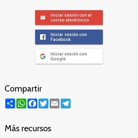
Iniciar sesión con el
correo electrónico
Iniciar sesión con
Facebook
Iniciar sesión con
Google
Compartir
Compartir
WhatsApp
Facebook
Twitter
Email
Telegram
Más recursos