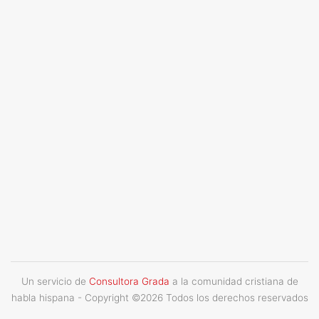
Un servicio de
Consultora Grada
a la comunidad cristiana de
habla hispana - Copyright ©
2026 Todos los derechos reservados