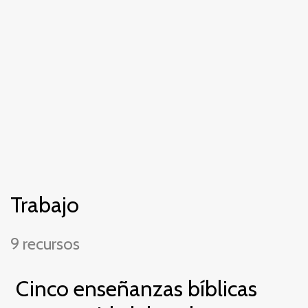
Trabajo
9 recursos
Cinco enseñanzas bíblicas