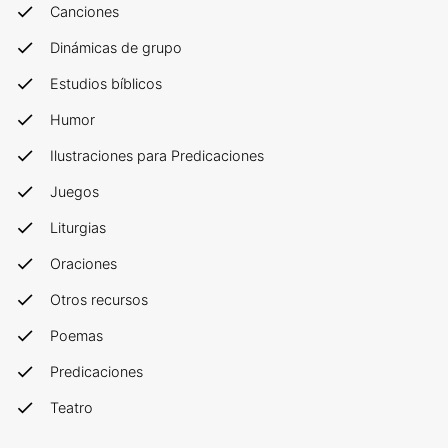
Canciones
Dinámicas de grupo
Estudios bíblicos
Humor
Ilustraciones para Predicaciones
Juegos
Liturgias
Oraciones
Otros recursos
Poemas
Predicaciones
Teatro