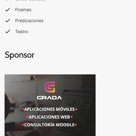
Poemas
Predicaciones
Teatro
Sponsor