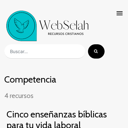
Competencia
4 recursos
Cinco enseñanzas bíblicas
para tu vida laboral