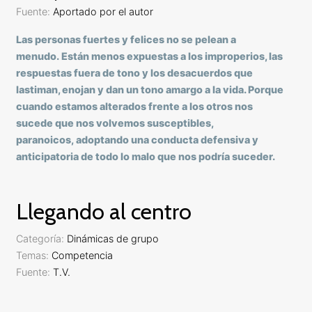
Fuente:
Aportado por el autor
Las personas fuertes y felices no se pelean a
menudo. Están menos expuestas a los improperios, las
respuestas fuera de tono y los desacuerdos que
lastiman, enojan y dan un tono amargo a la vida. Porque
cuando estamos alterados frente a los otros nos
sucede que nos volvemos susceptibles,
paranoicos, adoptando una conducta defensiva y
anticipatoria de todo lo malo que nos podría suceder.
Llegando al centro
Categoría:
Dinámicas de grupo
Temas:
Competencia
Fuente:
T.V.