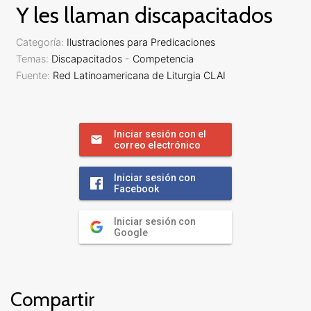
Y les llaman discapacitados
Categoría:
Ilustraciones para Predicaciones
Temas:
Discapacitados
-
Competencia
Fuente:
Red Latinoamericana de Liturgia CLAI
Iniciar sesión con el
correo electrónico
Iniciar sesión con
Facebook
Iniciar sesión con
Google
Compartir