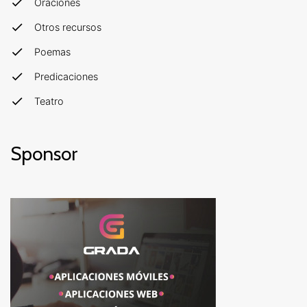
Oraciones
Otros recursos
Poemas
Predicaciones
Teatro
Sponsor