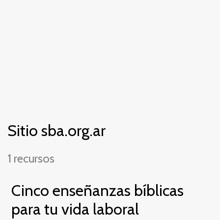
Sitio sba.org.ar
1 recursos
Cinco enseñanzas bíblicas
para tu vida laboral